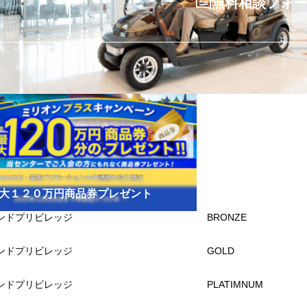
無料相談フォー
大１２０万円商品券プレゼント
ンドプリビレッジ
BRONZE
ンドプリビレッジ
GOLD
ンドプリビレッジ
PLATIMNUM