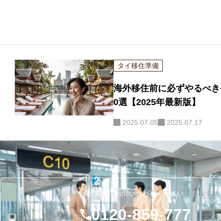
タイ移住準備
海外移住前に必ずやるべき
0選【2025年最新版】
2025.07.05
2025.07.17
お気軽にお問い合わせください
0120-859-777