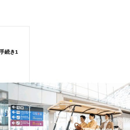
手続き1
メールからのお問い合わ