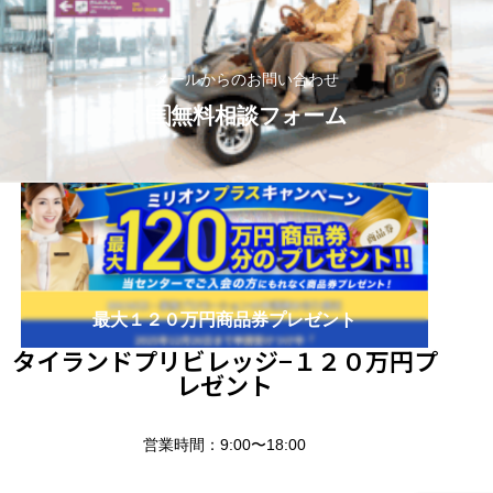
メールからのお問い合わせ
無料相談フォーム
最大１２０万円商品券プレゼント
タイランドプリビレッジ−１２０万円プ
レゼント
営業時間：9:00〜18:00