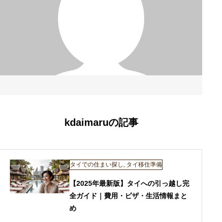
kdaimaruの記事
タイでの住まい探し
,
タイ移住準備
【2025年最新版】タイへの引っ越し完
全ガイド｜費用・ビザ・生活情報まと
め