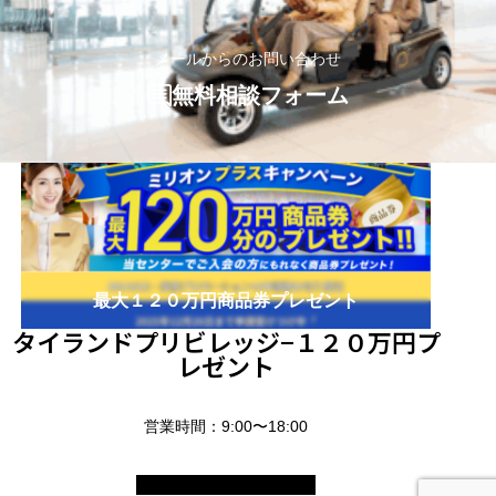
メールからのお問い合わせ
無料相談フォーム
最大１２０万円商品券プレゼント
タイランドプリビレッジ−１２０万円プ
レゼント
営業時間：9:00〜18:00